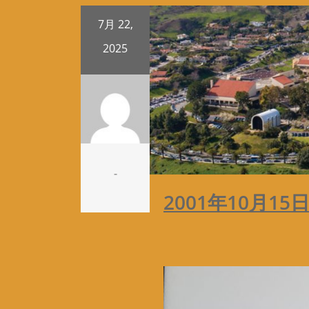
7月 22,
2025
-
2001年10月15