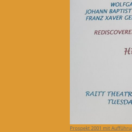
Prospekt 2001 mit Aufführu