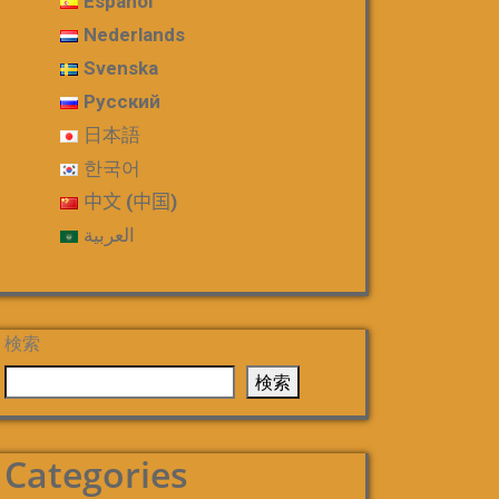
Español
Nederlands
Svenska
Русский
日本語
한국어
中文 (中国)
العربية
検索
検索
Categories