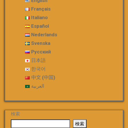
English
Français
Italiano
Español
Nederlands
Svenska
Русский
日本語
한국어
中文 (中国)
العربية
検索
検索