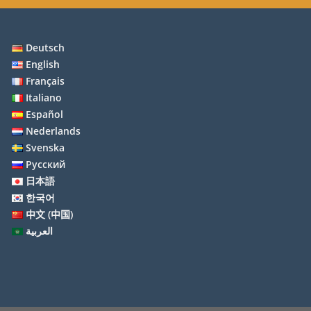
Deutsch
English
Français
Italiano
Español
Nederlands
Svenska
Русский
日本語
한국어
中文 (中国)
العربية