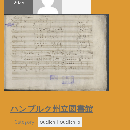
2025
ハンブルク州立図書館
Category :
Quellen | Quellen jp