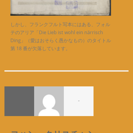
しかし、フランクフルト写本にはある、フォル
テのアリア「Die Lieb ist wohl ein närrisch
Ding」（愛はおそらく愚かなもの）のタイトル
第 18 番が欠落しています。
-