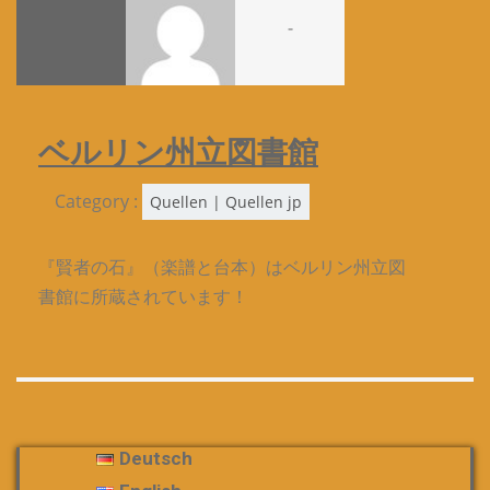
-
ベルリン州立図書館
Category :
Quellen | Quellen jp
『賢者の石』（楽譜と台本）はベルリン州立図
書館に所蔵されています！
Deutsch