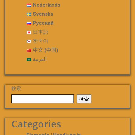
Nederlands
Svenska
Русский
日本語
한국어
中文 (中国)
العربية
検索
検索
Categories
Elemente | Handlung jp