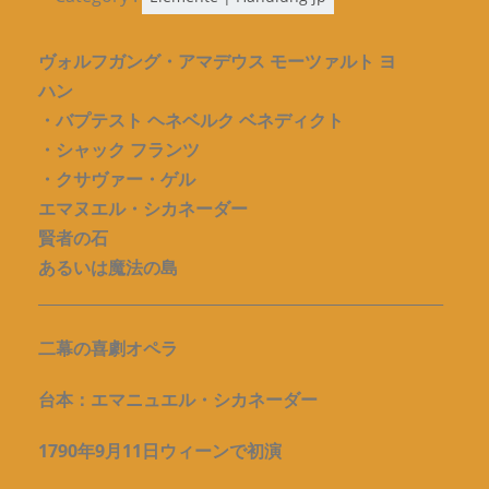
ヴォルフガング・アマデウス モーツァルト ヨ
ハン
・バプテスト ヘネベルク ベネディクト
・シャック フランツ
・クサヴァー・ゲル
エマヌエル・シカネーダー
賢者の石
あるいは魔法の島
_____________________________________________________
二幕の喜劇オペラ
台本：エマニュエル・シカネーダー
1790年9月11日ウィーンで初演