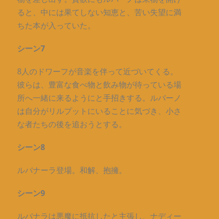
ると、中には果てしない知恵と、苦い失望に満
ちた本が入っていた。
シーン7
8人のドワーフが音楽を伴って近づいてくる。
彼らは、豊富な食べ物と飲み物が待っている場
所へ一緒に来るようにと手招きする。ルバーノ
は自分がリルプットにいることに気づき、小さ
な者たちの後を追おうとする。
シーン8
ルバナーラ登場。和解、抱擁。
シーン9
ルバナラは悪魔に抵抗したと主張し、ナディー