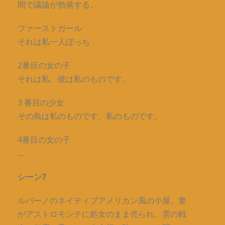
間で議論が勃発する。
ファーストガール
それは私一人ぼっち
2番目の女の子
それは私、彼は私のものです。
3 番目の少女
その鳥は私のものです、私のものです。
4番目の女の子
…
シーン7
ルバーノのネイティブアメリカン風の小屋。妻
がアストロモンテに処女のまま売られ、雲の戦