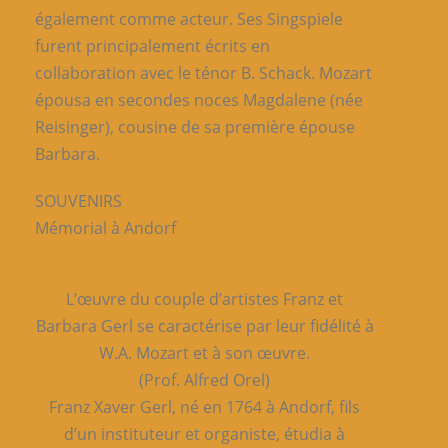
également comme acteur. Ses Singspiele
furent principalement écrits en
collaboration avec le ténor B. Schack. Mozart
épousa en secondes noces Magdalene (née
Reisinger), cousine de sa première épouse
Barbara.
SOUVENIRS
Mémorial à Andorf
L’œuvre du couple d’artistes Franz et
Barbara Gerl se caractérise par leur fidélité à
W.A. Mozart et à son œuvre.
(Prof. Alfred Orel)
Franz Xaver Gerl, né en 1764 à Andorf, fils
d’un instituteur et organiste, étudia à