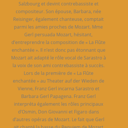
Salzbourg et devint contrebassiste et
compositeur. Son épouse, Barbara, née
Reisinger, également chanteuse, comptait
parmi les amies proches de Mozart. Mme
Gerl persuada Mozart, hésitant,
d’entreprendre la composition de « La Flûte
enchantée ». Il n’est donc pas étonnant que
Mozart ait adapté le rôle vocal de Sarastro à
la voix de son ami contrebassiste à succès.
Lors de la première de « La Flûte
enchantée » au Theater auf der Wieden de
Vienne, Franz Gerl incarna Sarastro et
Barbara Gerl Papagena. Franz Gerl
interpréta également les rôles principaux
d’Osmin, Don Giovanni et Figaro dans
d’autres opéras de Mozart. Le fait que Gerl
ait chanté la basse du Requiem de Mozart