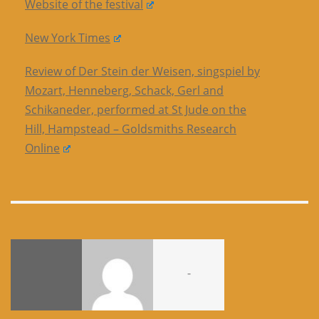
Website of the festival
New York Times
Review of Der Stein der Weisen, singspiel by
Mozart, Henneberg, Schack, Gerl and
Schikaneder, performed at St Jude on the
Hill, Hampstead – Goldsmiths Research
Online
-