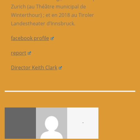
Zurich (au Théâtre municipal de
Winterthour) ; et en 2018 au Tiroler
Landestheater d’Innsbruck.
facebook profile
report
Director Keith Clark
-