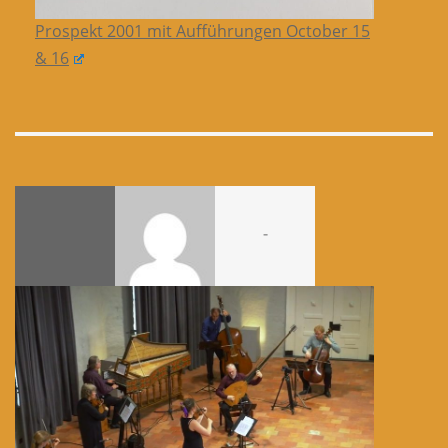
Prospekt 2001 mit Aufführungen October 15
& 16
-