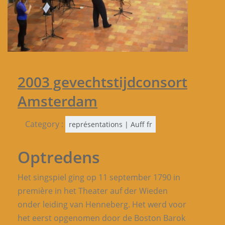
2003 gevechtstijdconsort
Amsterdam
Category :
représentations | Auff fr
Optredens
Het singspiel ging op 11 september 1790 in
première in het Theater auf der Wieden
onder leiding van Henneberg. Het werd voor
het eerst opgenomen door de Boston Barok