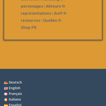
personages | Akteure fr
représentations | Auff fr
resources | Quellen fr
Shop FR
Deutsch
English
Français
Italiano
Español