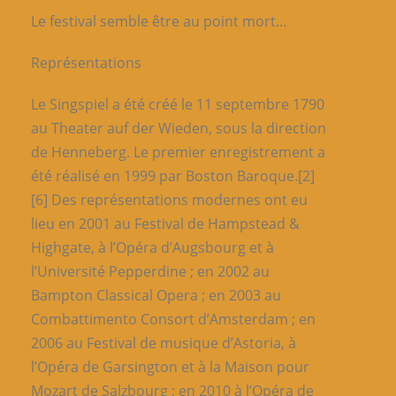
Le festival semble être au point mort…
Représentations
Le Singspiel a été créé le 11 septembre 1790
au Theater auf der Wieden, sous la direction
de Henneberg. Le premier enregistrement a
été réalisé en 1999 par Boston Baroque.[2]
[6] Des représentations modernes ont eu
lieu en 2001 au Festival de Hampstead &
Highgate, à l’Opéra d’Augsbourg et à
l’Université Pepperdine ; en 2002 au
Bampton Classical Opera ; en 2003 au
Combattimento Consort d’Amsterdam ; en
2006 au Festival de musique d’Astoria, à
l’Opéra de Garsington et à la Maison pour
Mozart de Salzbourg ; en 2010 à l’Opéra de