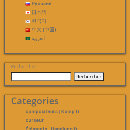
Русский
日本語
한국어
中文 (中国)
العربية
Rechercher
Rechercher
Categories
compositeurs | Komp fr
curseur
Éléments | Handlung fr