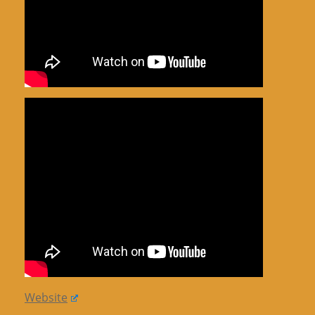
Website