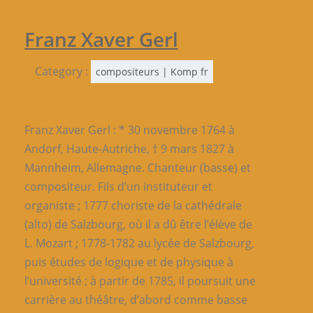
Franz Xaver Gerl
Category :
compositeurs | Komp fr
Franz Xaver Gerl : * 30 novembre 1764 à
Andorf, Haute-Autriche, † 9 mars 1827 à
Mannheim, Allemagne. Chanteur (basse) et
compositeur. Fils d’un instituteur et
organiste ; 1777 choriste de la cathédrale
(alto) de Salzbourg, où il a dû être l’élève de
L. Mozart ; 1778-1782 au lycée de Salzbourg,
puis études de logique et de physique à
l’université ; à partir de 1785, il poursuit une
carrière au théâtre, d’abord comme basse