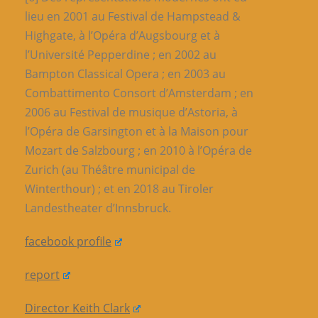
lieu en 2001 au Festival de Hampstead &
Highgate, à l’Opéra d’Augsbourg et à
l’Université Pepperdine ; en 2002 au
Bampton Classical Opera ; en 2003 au
Combattimento Consort d’Amsterdam ; en
2006 au Festival de musique d’Astoria, à
l’Opéra de Garsington et à la Maison pour
Mozart de Salzbourg ; en 2010 à l’Opéra de
Zurich (au Théâtre municipal de
Winterthour) ; et en 2018 au Tiroler
Landestheater d’Innsbruck.
facebook profile
report
Director Keith Clark