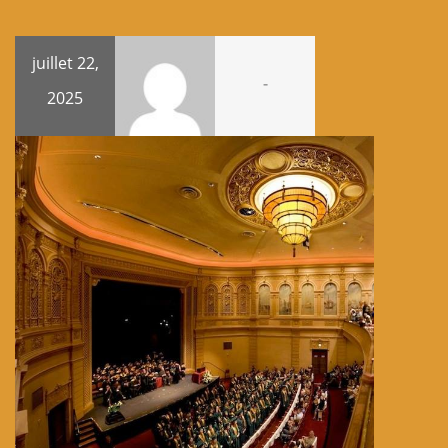
juillet 22,
-
2025