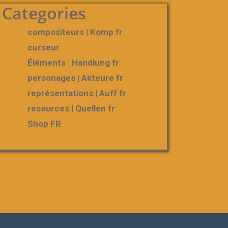
Categories
compositeurs | Komp fr
curseur
Éléments | Handlung fr
personages | Akteure fr
représentations | Auff fr
resources | Quellen fr
Shop FR