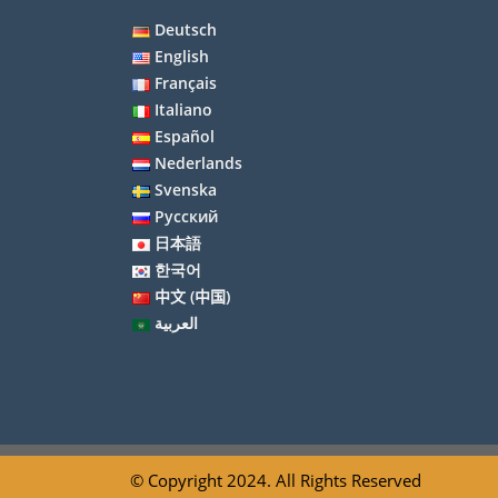
Deutsch
English
Français
Italiano
Español
Nederlands
Svenska
Русский
日本語
한국어
中文 (中国)
العربية
© Copyright 2024. All Rights Reserved