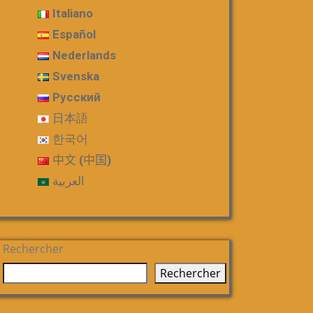
Italiano
Español
Nederlands
Svenska
Русский
日本語
한국어
中文 (中国)
العربية
Rechercher
Rechercher