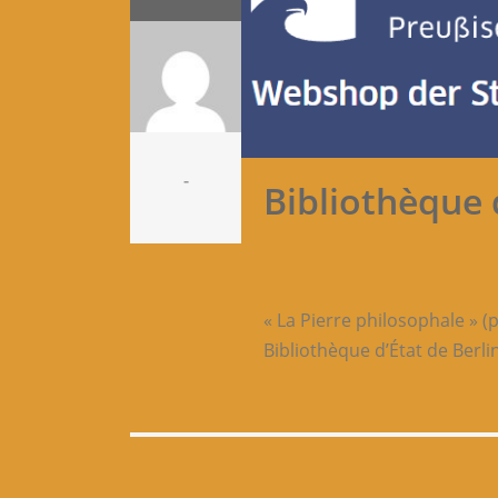
-
Bibliothèque 
« La Pierre philosophale » (pa
Bibliothèque d’État de Berlin