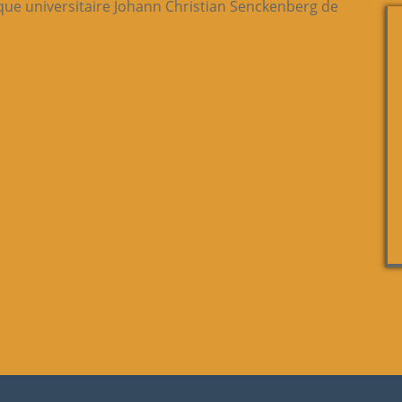
que universitaire Johann Christian Senckenberg de