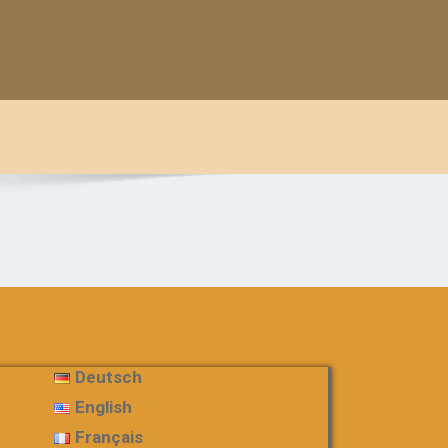
Deutsch
English
Français