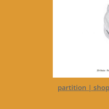
partition | shop