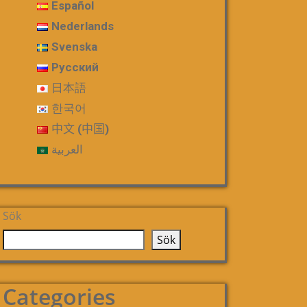
Español
Nederlands
Svenska
Русский
日本語
한국어
中文 (中国)
العربية
Sök
Sök
Categories