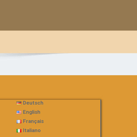
Deutsch
English
Français
Italiano