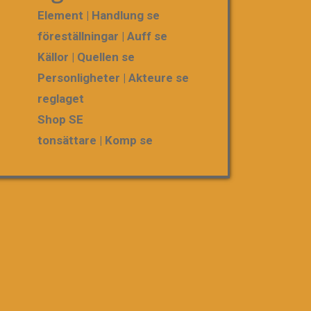
Element | Handlung se
föreställningar | Auff se
Källor | Quellen se
Personligheter | Akteure se
reglaget
Shop SE
tonsättare | Komp se