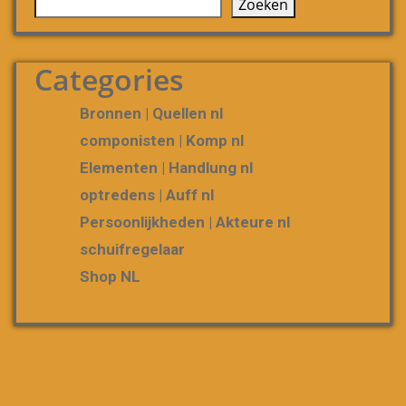
Zoeken
Categories
Bronnen | Quellen nl
componisten | Komp nl
Elementen | Handlung nl
optredens | Auff nl
Persoonlijkheden | Akteure nl
schuifregelaar
Shop NL