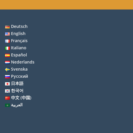
Deutsch
English
Français
Italiano
Español
Nederlands
Svenska
Русский
日本語
한국어
中文 (中国)
العربية