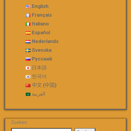
English
Français
Italiano
Español
Nederlands
Svenska
Русский
日本語
한국어
中文 (中国)
العربية
Zoeken