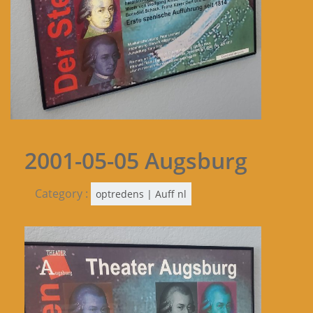
2001-05-05 Augsburg
Category :
optredens | Auff nl