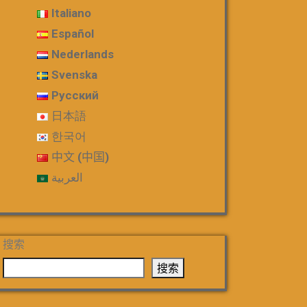
Italiano
Español
Nederlands
Svenska
Русский
日本語
한국어
中文 (中国)
العربية
搜索
搜索