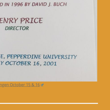
ngen October 15 & 16