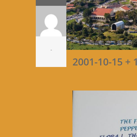
-
2001-10-15