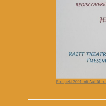
Prospekt 2001 mit Aufführu