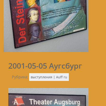
2001-05-05 Аугсбург
Рубрика:
выступления | Auff ru