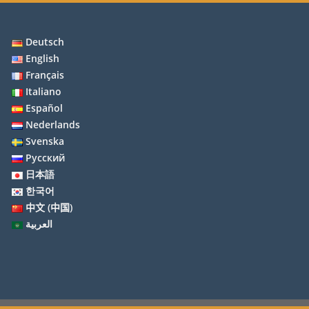
Deutsch
English
Français
Italiano
Español
Nederlands
Svenska
Русский
日本語
한국어
中文 (中国)
العربية