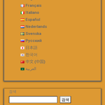
Français
Italiano
Español
Nederlands
Svenska
Русский
日本語
한국어
中文 (中国)
العربية
검색
검색