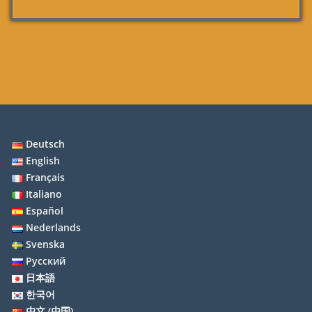
Deutsch
English
Français
Italiano
Español
Nederlands
Svenska
Русский
日本語
한국어
中文 (中国)