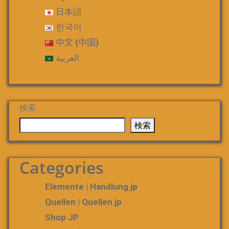
日本語
한국어
中文 (中国)
العربية
検索
検索
Categories
Elemente | Handlung jp
Quellen | Quellen jp
Shop JP