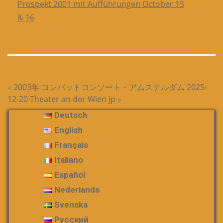
Prospekt 2001 mit Aufführungen October 15
& 16
«
2003年 コンバットコンソート・アムステルダム
2025-
12-20 Theater an der Wien jp
»
Deutsch
English
Français
Italiano
Español
Nederlands
Svenska
Русский