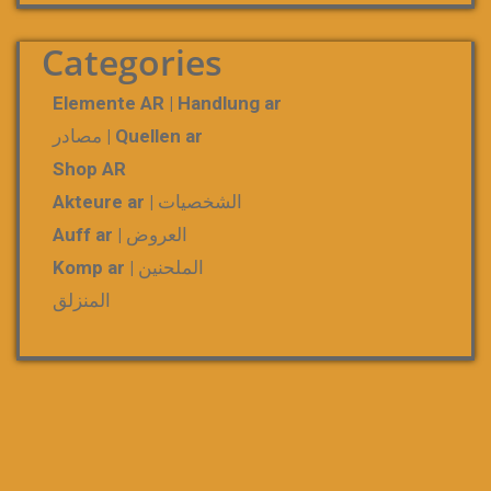
Categories
Elemente AR | Handlung ar
Quellen ar | مصادر
Shop AR
الشخصيات | Akteure ar
العروض | Auff ar
الملحنين | Komp ar
المنزلق