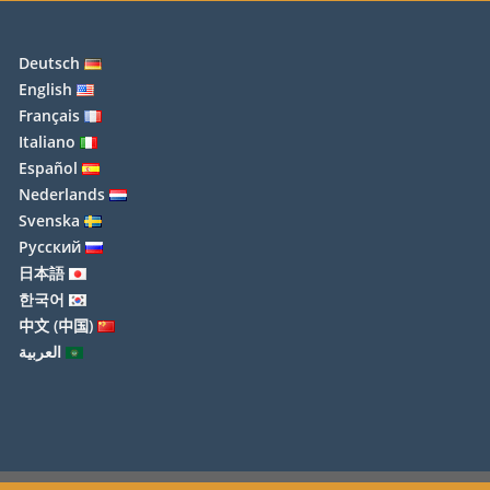
Deutsch
English
Français
Italiano
Español
Nederlands
Svenska
Русский
日本語
한국어
中文 (中国)
العربية