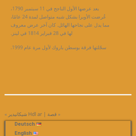
بعد عرضها الأول الناجح في 11 سبتمبر 1790،
عُرضت الأوبرا بشكل شبه متواصل لمدة 24 عامًا،
مما يدل على نجاحها الهائل. كان آخر عرض معروف
لها في 28 فبراير 1814 في لينز.
سجّلتها فرقة بوسطن باروك لأول مرة عام 1999.
«
قصة | Hdl ar
شيكانيدير
»
Deutsch
English