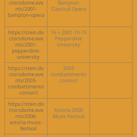
ctorsdome.eve
Bampton
nts/2001-
Classical Opera
bampton-opera
https://stein.do
2001-10-15 + 16
ctorsdome.eve
Pepperdine
nts/2001-
University
pepperdine-
university
https://stein.do
2003
ctorsdome.eve
combattimento
nts/2003-
consort
combattimento
-consort
https://stein.do
ctorsdome.eve
2006 Astoria
nts/2006-
Music Festival
astoria-music-
festival